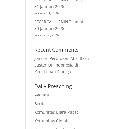
31 Januari 2026
January 31, 2026
SECERCAH HENING Jumat,
30 Januari 2026
January 30, 2026
Recent Comments
Jonx
on
Perutusan Misi Baru
Suster OP Indonesia di
Keuskupan Sibolga
Daily Preaching
Agenda
Berita
Komunitas Biara Pusat
Komunitas Cimahi