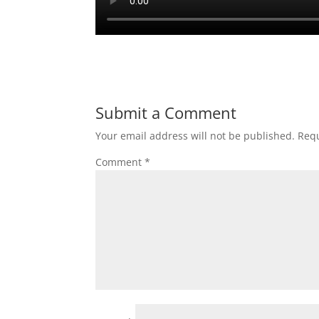
Submit a Comment
Your email address will not be published.
Requ
Comment
*