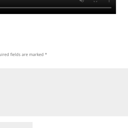
ired fields are marked
*