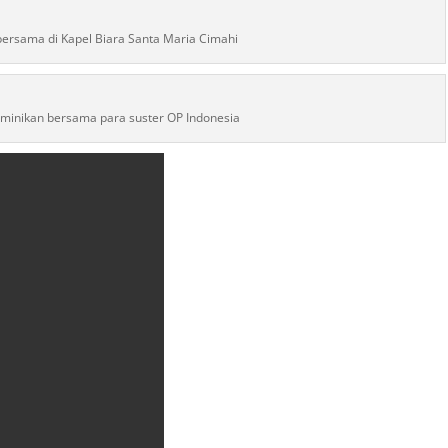
bersama di Kapel Biara Santa Maria Cimahi
minikan bersama para suster OP Indonesia