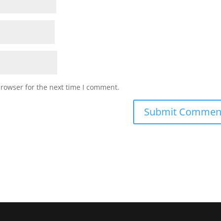
browser for the next time I comment.